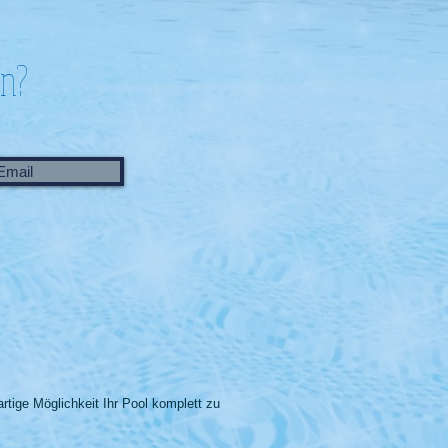
en?
Email
rtige Möglichkeit Ihr Pool komplett zu